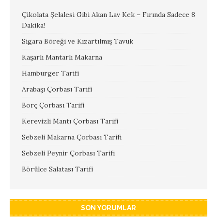
Çikolata Şelalesi Gibi Akan Lav Kek – Fırında Sadece 8
Dakika!
Sigara Böreği ve Kızartılmış Tavuk
Kaşarlı Mantarlı Makarna
Hamburger Tarifi
Arabaşı Çorbası Tarifi
Borç Çorbası Tarifi
Kerevizli Mantı Çorbası Tarifi
Sebzeli Makarna Çorbası Tarifi
Sebzeli Peynir Çorbası Tarifi
Börülce Salatası Tarifi
SON YORUMLAR