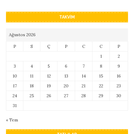
TAKVIM
Ağustos 2026
P
S
Ç
P
C
C
P
1
2
3
4
5
6
7
8
9
10
11
12
13
14
15
16
17
18
19
20
21
22
23
24
25
26
27
28
29
30
31
« Tem