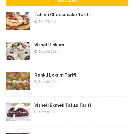
TATLILAR
Tahinli Cheesecake Tarifi
Mart 9, 2020
Visneli Lokum
Mart 9, 2020
Renkli Lokum Tarifi
Mart 9, 2020
Visneli Ekmek Tatlısı Tarifi
Mart 9, 2020