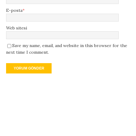
E-posta
*
Web sitesi
Save my name, email, and website in this browser for the
next time I comment.