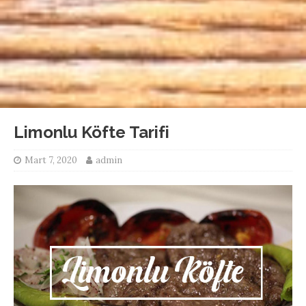
Limonlu Köfte Tarifi
Mart 7, 2020
admin