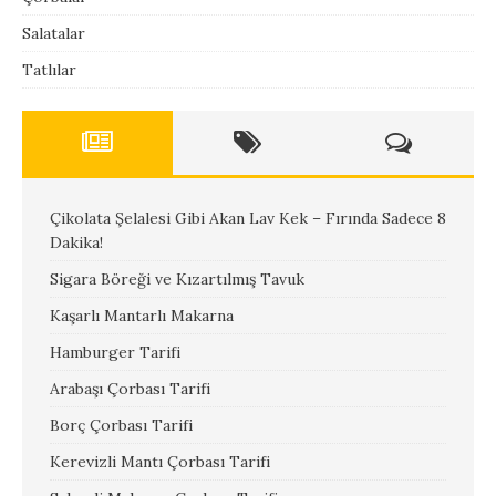
Salatalar
Tatlılar
Çikolata Şelalesi Gibi Akan Lav Kek – Fırında Sadece 8
Dakika!
Sigara Böreği ve Kızartılmış Tavuk
Kaşarlı Mantarlı Makarna
Hamburger Tarifi
Arabaşı Çorbası Tarifi
Borç Çorbası Tarifi
Kerevizli Mantı Çorbası Tarifi