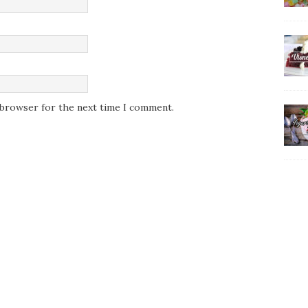
s browser for the next time I comment.