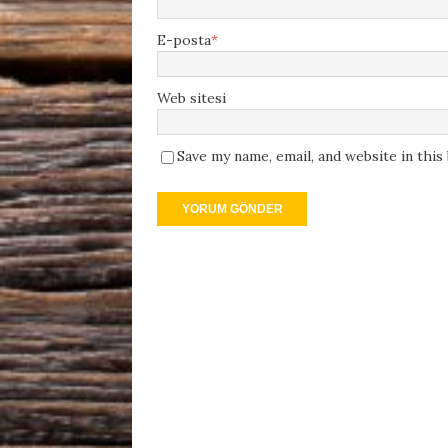
E-posta
*
Web sitesi
Save my name, email, and website in thi