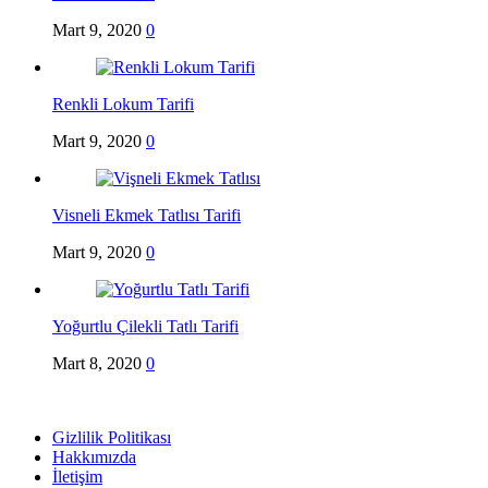
Mart 9, 2020
0
Renkli Lokum Tarifi
Mart 9, 2020
0
Visneli Ekmek Tatlısı Tarifi
Mart 9, 2020
0
Yoğurtlu Çilekli Tatlı Tarifi
Mart 8, 2020
0
Gizlilik Politikası
Hakkımızda
İletişim