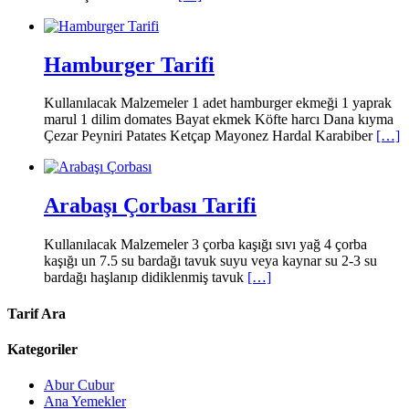
Hamburger Tarifi
Kullanılacak Malzemeler 1 adet hamburger ekmeği 1 yaprak
marul 1 dilim domates Bayat ekmek Köfte harcı Dana kıyma
Çezar Peyniri Patates Ketçap Mayonez Hardal Karabiber
[…]
Arabaşı Çorbası Tarifi
Kullanılacak Malzemeler 3 çorba kaşığı sıvı yağ 4 çorba
kaşığı un 7.5 su bardağı tavuk suyu veya kaynar su 2-3 su
bardağı haşlanıp didiklenmiş tavuk
[…]
Tarif Ara
Kategoriler
Abur Cubur
Ana Yemekler