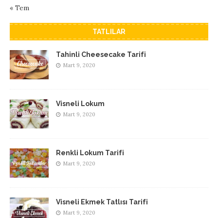
« Tem
TATLILAR
Tahinli Cheesecake Tarifi
Mart 9, 2020
Visneli Lokum
Mart 9, 2020
Renkli Lokum Tarifi
Mart 9, 2020
Visneli Ekmek Tatlısı Tarifi
Mart 9, 2020