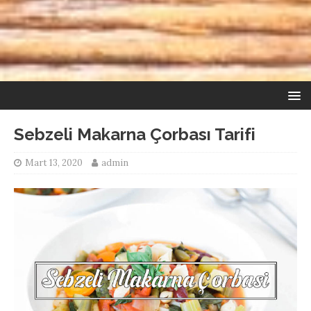
Sebzeli Makarna Çorbası Tarifi
Mart 13, 2020
admin