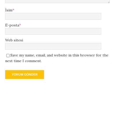
İsim
*
E-posta
*
Web sitesi
Save my name, email, and website in this browser for the
next time I comment.