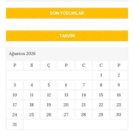
SON YORUMLAR
TAKVIM
Ağustos 2026
P
S
Ç
P
C
C
P
1
2
3
4
5
6
7
8
9
10
11
12
13
14
15
16
17
18
19
20
21
22
23
24
25
26
27
28
29
30
31