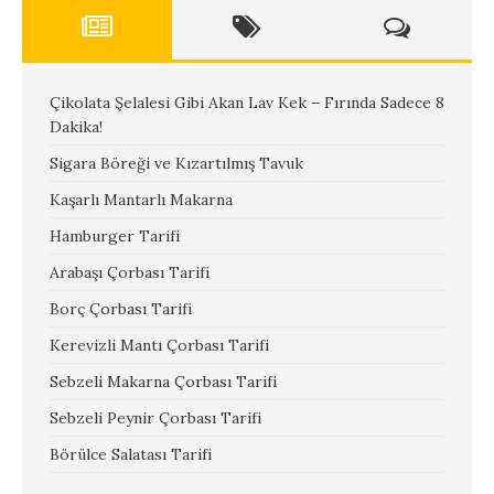
Çikolata Şelalesi Gibi Akan Lav Kek – Fırında Sadece 8
Dakika!
Sigara Böreği ve Kızartılmış Tavuk
Kaşarlı Mantarlı Makarna
Hamburger Tarifi
Arabaşı Çorbası Tarifi
Borç Çorbası Tarifi
Kerevizli Mantı Çorbası Tarifi
Sebzeli Makarna Çorbası Tarifi
Sebzeli Peynir Çorbası Tarifi
Börülce Salatası Tarifi