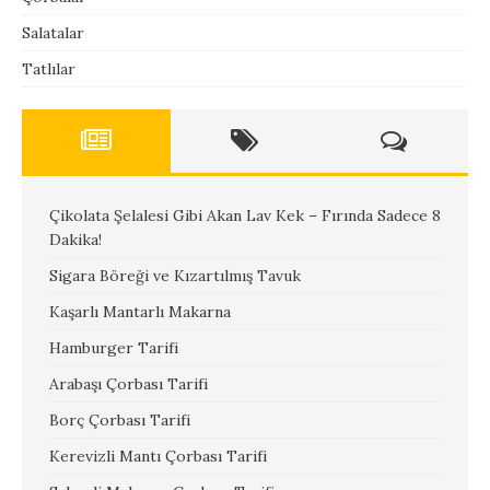
Salatalar
Tatlılar
Çikolata Şelalesi Gibi Akan Lav Kek – Fırında Sadece 8
Dakika!
Sigara Böreği ve Kızartılmış Tavuk
Kaşarlı Mantarlı Makarna
Hamburger Tarifi
Arabaşı Çorbası Tarifi
Borç Çorbası Tarifi
Kerevizli Mantı Çorbası Tarifi